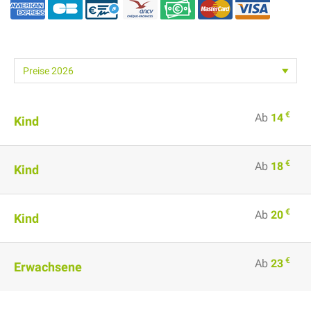
€
Ab
14
Kind
€
Ab
18
Kind
€
Ab
20
Kind
€
Ab
23
Erwachsene