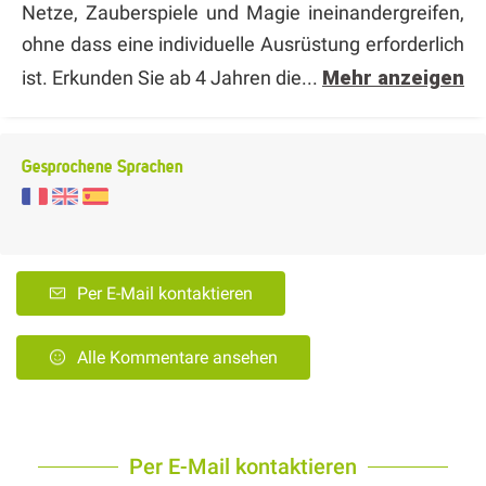
Netze, Zauberspiele und Magie ineinandergreifen,
ohne dass eine individuelle Ausrüstung erforderlich
ist. Erkunden Sie ab 4 Jahren die...
Mehr anzeigen
Gesprochene Sprachen
Per E-Mail kontaktieren
Alle Kommentare ansehen
Per E-Mail kontaktieren