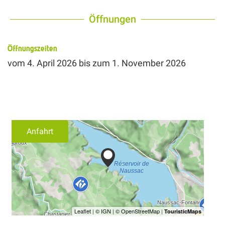
Öffnungen
Öffnungszeiten
vom
4. April 2026
bis zum
1. November 2026
Anfahrt