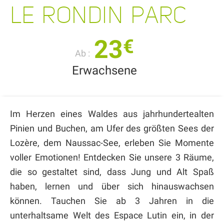
LE RONDIN PARC
23
€
Ab :
Erwachsene
Im Herzen eines Waldes aus jahrhundertealten
Pinien und Buchen, am Ufer des größten Sees der
Lozère, dem Naussac-See, erleben Sie Momente
voller Emotionen! Entdecken Sie unsere 3 Räume,
die so gestaltet sind, dass Jung und Alt Spaß
haben, lernen und über sich hinauswachsen
können. Tauchen Sie ab 3 Jahren in die
unterhaltsame Welt des Espace Lutin ein, in der