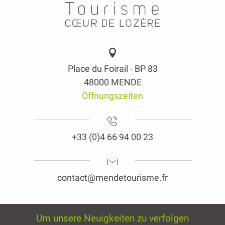
Place du Foirail - BP 83
48000 MENDE
Öffnungszeiten
+33 (0)4 66 94 00 23
contact@mendetourisme.fr
Um unsere Neuigkeiten zu verfolgen