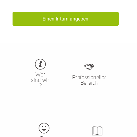
Einen Irrtum angeben
Wer
Professioneller
sind wir
Bereich
?