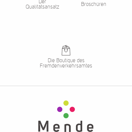
Der
Broschüren
Qualitätsansatz
Die Boutique des
Fremdenverkehrsamtes