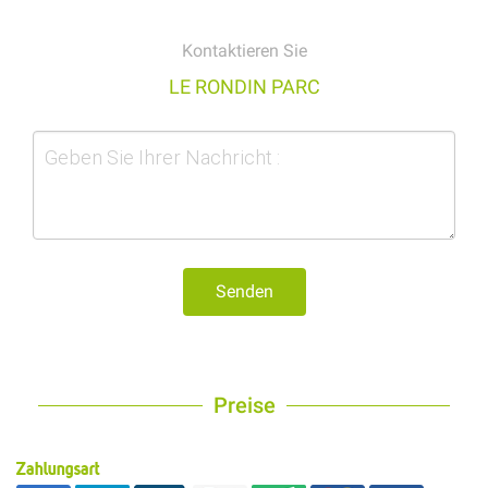
Kontaktieren Sie
LE RONDIN PARC
Senden
Preise
Zahlungsart