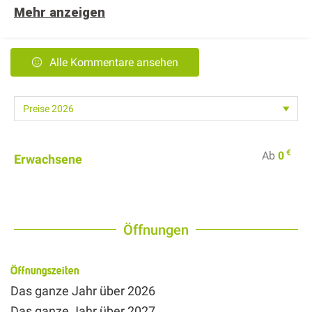
Mehr anzeigen
Alle Kommentare ansehen
€
Ab
0
Erwachsene
Öffnungen
Öffnungszeiten
Das ganze Jahr über 2026
Das ganze Jahr über 2027