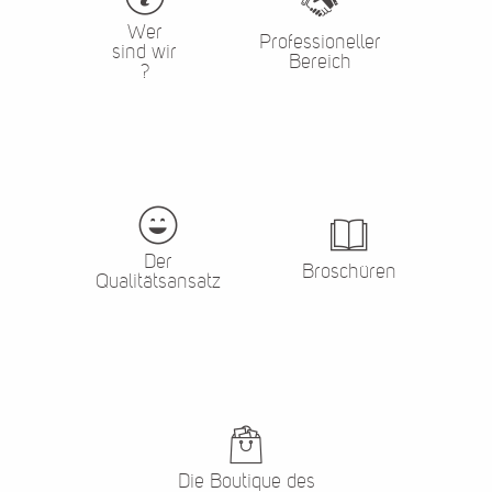
Wer
Professioneller
sind wir
Bereich
?
Der
Broschüren
Qualitätsansatz
Die Boutique des