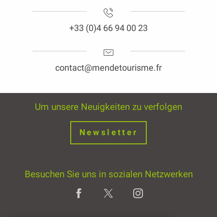
+33 (0)4 66 94 00 23
contact@mendetourisme.fr
Um unsere Neuigkeiten zu verfolgen
Newsletter
Besuchen Sie uns in sozialen Netzwerken