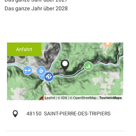
Das ganze Jahr über 2028
Anfahrt
48150
SAINT-PIERRE-DES-TRIPIERS