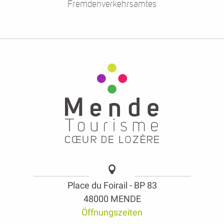
Fremdenverkehrsamtes
Place du Foirail - BP 83
48000 MENDE
Öffnungszeiten