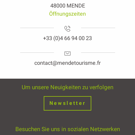
48000 MENDE
Öffnungszeiten
+33 (0)4 66 94 00 23
contact@mendetourisme.fr
Um unsere Neuigkeiten zu verfolgen
Newsletter
Besuchen Sie uns in sozialen Netzwerken