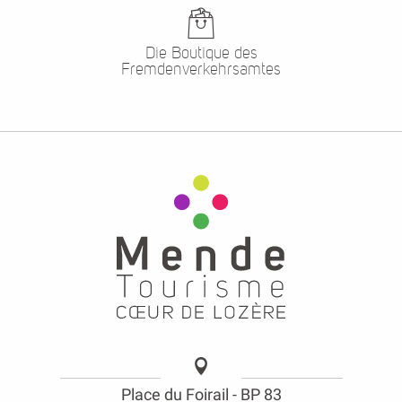
Die Boutique des
Fremdenverkehrsamtes
Place du Foirail - BP 83