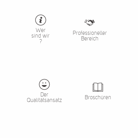
Wer
Professioneller
sind wir
Bereich
?
Der
Broschüren
Qualitätsansatz