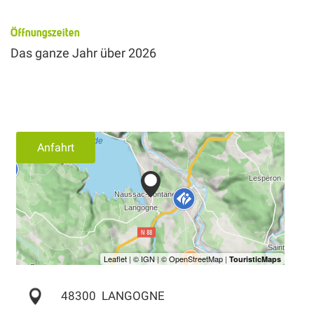
Öffnungszeiten
Das ganze Jahr über 2026
Anfahrt
48300
LANGOGNE