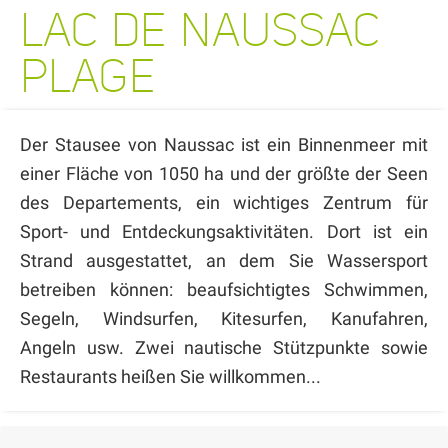
LAC DE NAUSSAC
PLAGE
Der Stausee von Naussac ist ein Binnenmeer mit
einer Fläche von 1050 ha und der größte der Seen
des Departements, ein wichtiges Zentrum für
Sport- und Entdeckungsaktivitäten. Dort ist ein
Strand ausgestattet, an dem Sie Wassersport
betreiben können: beaufsichtigtes Schwimmen,
Segeln, Windsurfen, Kitesurfen, Kanufahren,
Angeln usw. Zwei nautische Stützpunkte sowie
Restaurants heißen Sie willkommen...