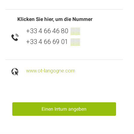
Klicken Sie hier, um die Nummer
+33 4 66 46 80
▒▒
+33 4 66 69 01
▒▒
www.ot-langogne.com
Einen Irrtum angeben