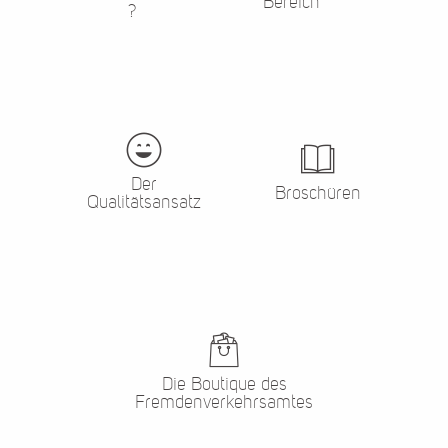
Bereich
?
Der
Broschüren
Qualitätsansatz
Die Boutique des
Fremdenverkehrsamtes