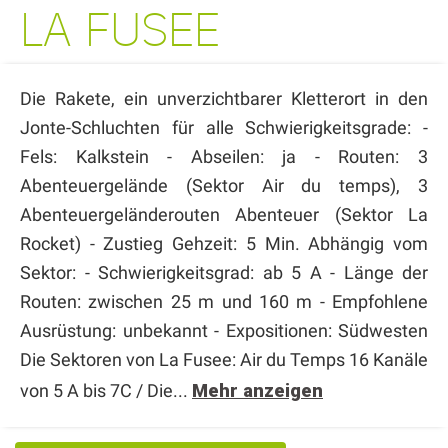
LA FUSEE
Die Rakete, ein unverzichtbarer Kletterort in den
Jonte-Schluchten für alle Schwierigkeitsgrade: -
Fels: Kalkstein - Abseilen: ja - Routen: 3
Abenteuergelände (Sektor Air du temps), 3
Abenteuergeländerouten Abenteuer (Sektor La
Rocket) - Zustieg Gehzeit: 5 Min. Abhängig vom
Sektor: - Schwierigkeitsgrad: ab 5 A - Länge der
Routen: zwischen 25 m und 160 m - Empfohlene
Ausrüstung: unbekannt - Expositionen: Südwesten
Die Sektoren von La Fusee: Air du Temps 16 Kanäle
von 5 A bis 7C / Die...
Mehr anzeigen