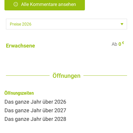
Alle Kommentare ansehen
€
Ab
0
Erwachsene
Öffnungen
Öffnungszeiten
Das ganze Jahr über 2026
Das ganze Jahr über 2027
Das ganze Jahr über 2028