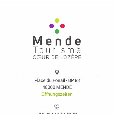
Place du Foirail - BP 83
48000 MENDE
Öffnungszeiten