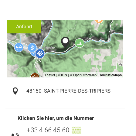
Anfahrt
48150
SAINT-PIERRE-DES-TRIPIERS
Klicken Sie hier, um die Nummer
+33 4 66 45 60
▒▒