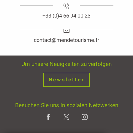
+33 (0)4 66 94 00 23
contact@mendetourisme.fr
Um unsere Neuigkeiten zu verfolgen
Newsletter
Besuchen Sie uns in sozialen Netzwerken