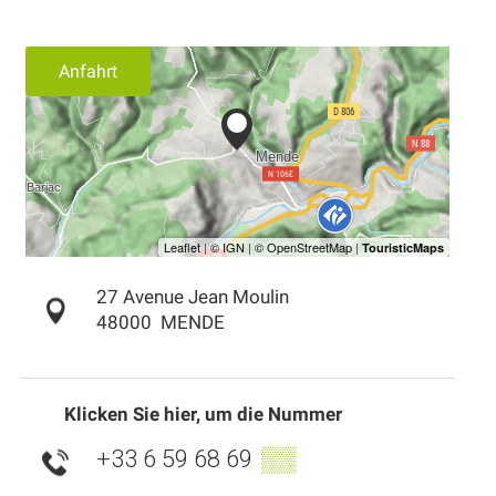
Anfahrt
27 Avenue Jean Moulin
48000
MENDE
Klicken Sie hier, um die Nummer
+33 6 59 68 69
▒▒