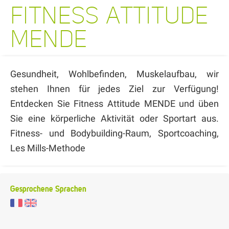
FITNESS ATTITUDE
MENDE
Gesundheit, Wohlbefinden, Muskelaufbau, wir
stehen Ihnen für jedes Ziel zur Verfügung!
Entdecken Sie Fitness Attitude MENDE und üben
Sie eine körperliche Aktivität oder Sportart aus.
Fitness- und Bodybuilding-Raum, Sportcoaching,
Les Mills-Methode
Gesprochene Sprachen