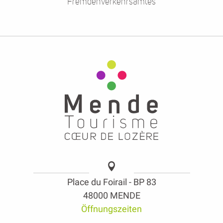
Fremdenverkehrsamtes
Place du Foirail - BP 83
48000 MENDE
Öffnungszeiten