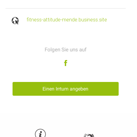
fitness-attitude-mende.business.site
Folgen Sie uns auf
Einen Irrtum angeben