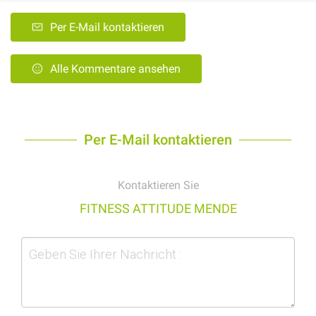
Per E-Mail kontaktieren
Alle Kommentare ansehen
Per E-Mail kontaktieren
Kontaktieren Sie
FITNESS ATTITUDE MENDE