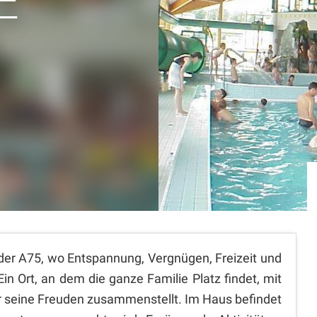
E
e der A75, wo Entspannung, Vergnügen, Freizeit und
Ort, an dem die ganze Familie Platz findet, mit
der seine Freuden zusammenstellt. Im Haus befindet