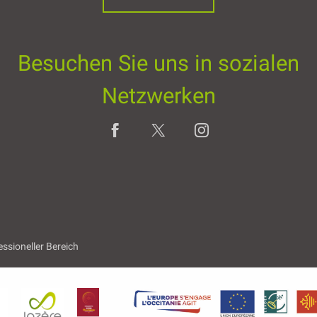
Besuchen Sie uns in sozialen
Netzwerken
essioneller Bereich