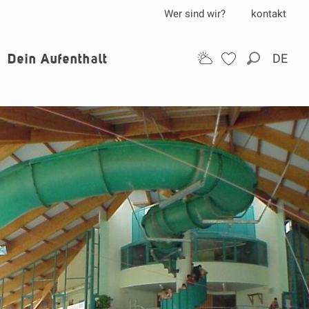
Wer sind wir?
kontakt
Dein Aufenthalt
DE
Suche