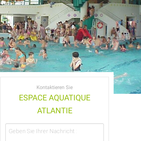
Kontaktieren Sie
ESPACE AQUATIQUE
ATLANTIE