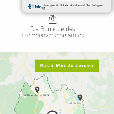
Die Boutique des
n
Fremdenverkehrsamtes
Nach Mende reisen