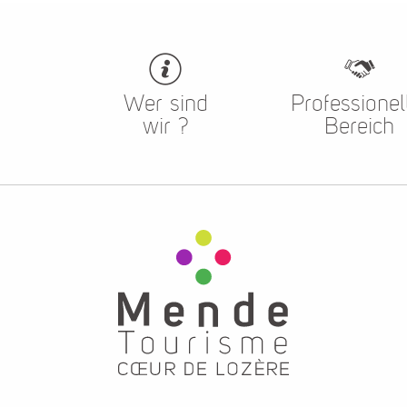
Wer sind
Professionel
wir ?
Bereich