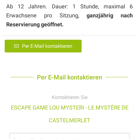
Ab 12 Jahren. Dauer: 1 Stunde, maximal 6
Erwachsene pro Sitzung,
ganzjährig nach
Reservierung geöffnet.
Per E-Mail kontaktieren
Per E-Mail kontaktieren
Kontaktieren Sie
ESCAPE GAME LOU MYSTERI - LE MYSTÈRE DE
CASTELMERLET