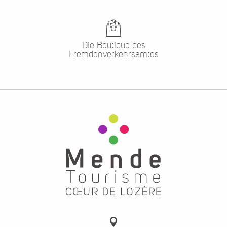
Die Boutique des
Fremdenverkehrsamtes