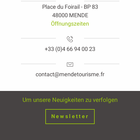
Place du Foirail - BP 83
48000 MENDE
Öffnungszeiten
+33 (0)4 66 94 00 23
contact@mendetourisme.fr
Um unsere Neuigkeiten zu verfolgen
Newsletter