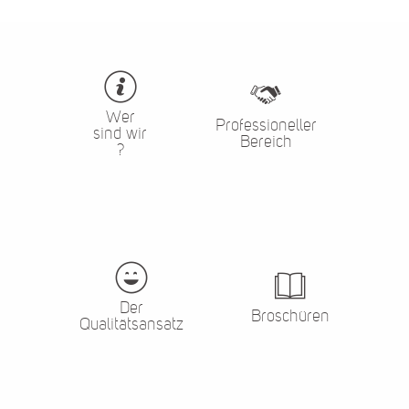
Wer
Professioneller
sind wir
Bereich
?
Der
Broschüren
Qualitätsansatz