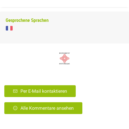
Gesprochene Sprachen
Per E-Mail kontaktieren
Alle Kommentare ansehen