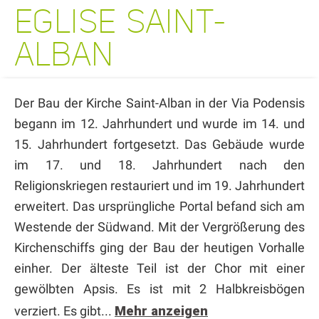
EGLISE SAINT-
ALBAN
Der Bau der Kirche Saint-Alban in der Via Podensis
begann im 12. Jahrhundert und wurde im 14. und
15. Jahrhundert fortgesetzt. Das Gebäude wurde
im 17. und 18. Jahrhundert nach den
Religionskriegen restauriert und im 19. Jahrhundert
erweitert. Das ursprüngliche Portal befand sich am
Westende der Südwand. Mit der Vergrößerung des
Kirchenschiffs ging der Bau der heutigen Vorhalle
einher. Der älteste Teil ist der Chor mit einer
gewölbten Apsis. Es ist mit 2 Halbkreisbögen
verziert. Es gibt...
Mehr anzeigen