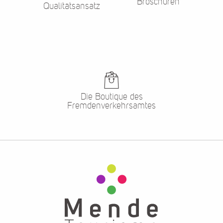
Broschüren
Qualitätsansatz
Die Boutique des
Fremdenverkehrsamtes