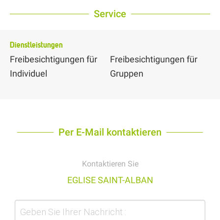
Service
Dienstleistungen
Freibesichtigungen für
Freibesichtigungen für
Individuel
Gruppen
Per E-Mail kontaktieren
Kontaktieren Sie
EGLISE SAINT-ALBAN