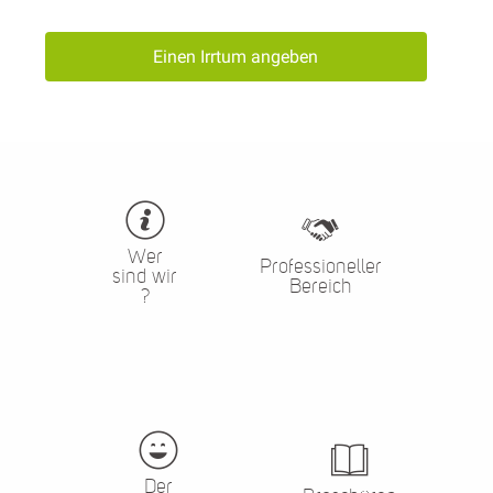
Einen Irrtum angeben
Wer
Professioneller
sind wir
Bereich
?
Der