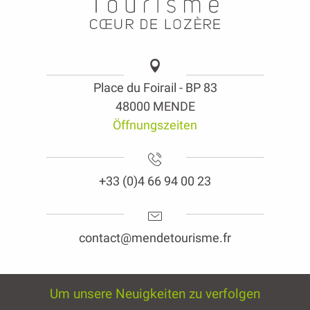
Place du Foirail - BP 83
48000 MENDE
Öffnungszeiten
+33 (0)4 66 94 00 23
contact@mendetourisme.fr
Um unsere Neuigkeiten zu verfolgen