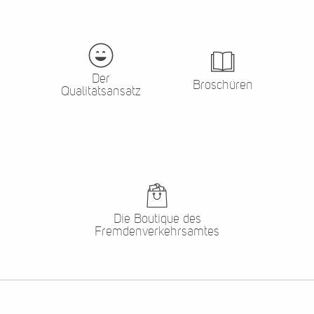
Der
Broschüren
Qualitätsansatz
Die Boutique des
Fremdenverkehrsamtes