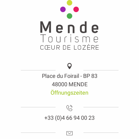
Place du Foirail - BP 83
48000 MENDE
Öffnungszeiten
+33 (0)4 66 94 00 23