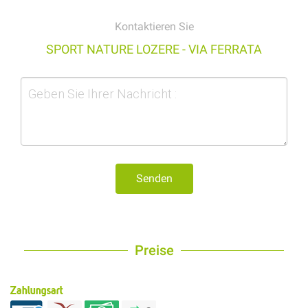
Kontaktieren Sie
SPORT NATURE LOZERE - VIA FERRATA
Senden
Preise
Zahlungsart