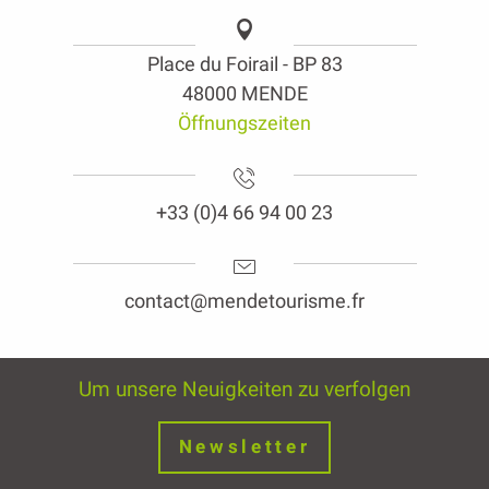
Place du Foirail - BP 83
48000 MENDE
Öffnungszeiten
+33 (0)4 66 94 00 23
contact@mendetourisme.fr
Um unsere Neuigkeiten zu verfolgen
Newsletter