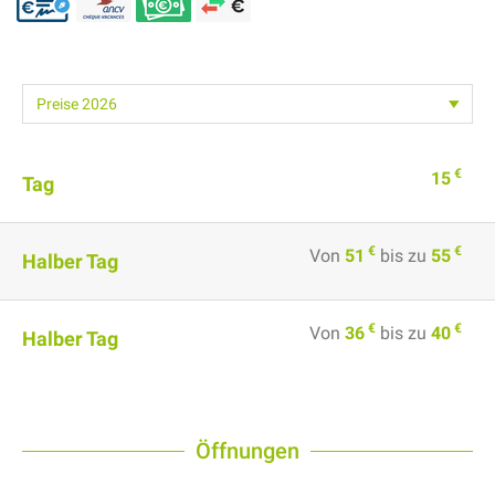
€
15
Tag
€
€
Von
51
bis zu
55
Halber Tag
€
€
Von
36
bis zu
40
Halber Tag
Öffnungen