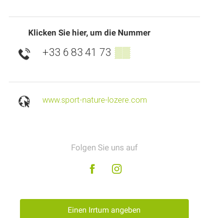
Klicken Sie hier, um die Nummer
+33 6 83 41 73
▒▒
www.sport-nature-lozere.com
Folgen Sie uns auf
Einen Irrtum angeben