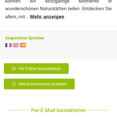
können wir einzigartige Momente in
wunderschönen Naturstätten teilen. Entdecken Sie
allein, mit...
Mehr anzeigen
Gesprochene Sprachen
Per E-Mail kontaktieren
Alle Kommentare ansehen
Per E-Mail kontaktieren