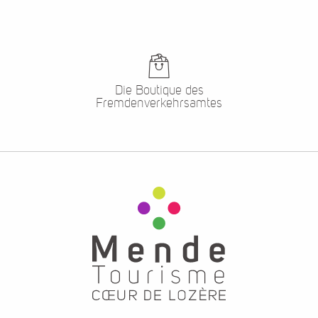
Die Boutique des
Fremdenverkehrsamtes