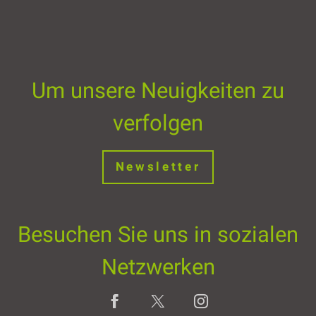
Um unsere Neuigkeiten zu
verfolgen
Newsletter
Besuchen Sie uns in sozialen
Netzwerken