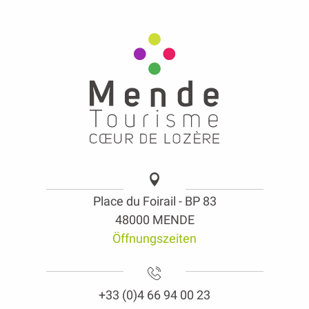
Place du Foirail - BP 83
48000 MENDE
Öffnungszeiten
+33 (0)4 66 94 00 23