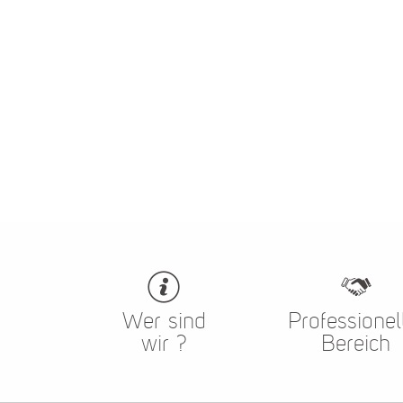
Wer sind
Professionel
wir ?
Bereich