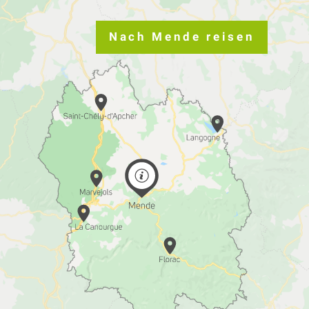
Nach Mende reisen