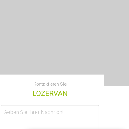
Kontaktieren Sie
LOZERVAN