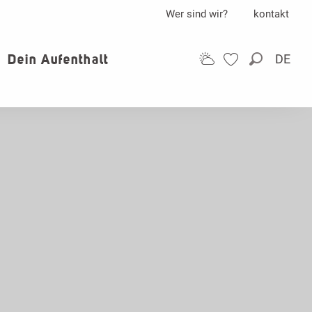
Wer sind wir?
kontakt
Dein Aufenthalt
DE
Suche