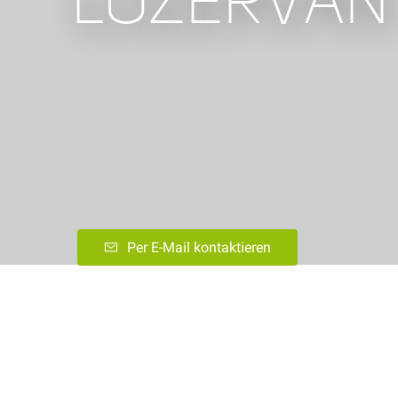
LOZERVAN
Per E-Mail kontaktieren