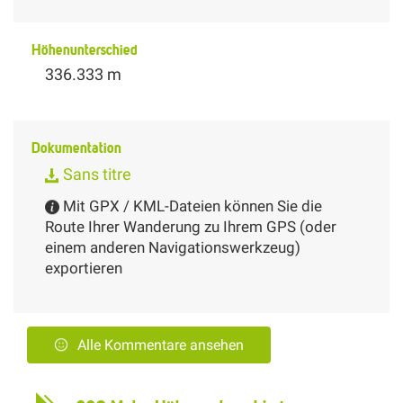
Höhenunterschied
336.333 m
Dokumentation
Sans titre
Mit GPX / KML-Dateien können Sie die
Route Ihrer Wanderung zu Ihrem GPS (oder
einem anderen Navigationswerkzeug)
exportieren
Alle Kommentare ansehen