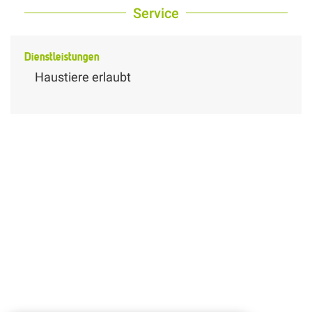
Service
Dienstleistungen
Haustiere erlaubt