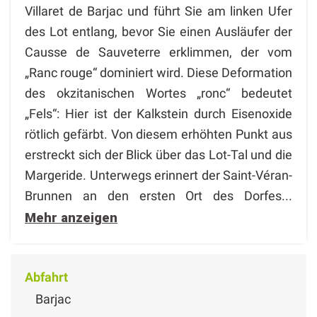
Villaret de Barjac und führt Sie am linken Ufer
des Lot entlang, bevor Sie einen Ausläufer der
Causse de Sauveterre erklimmen, der vom
„Ranc rouge“ dominiert wird. Diese Deformation
des okzitanischen Wortes „ronc“ bedeutet
„Fels“: Hier ist der Kalkstein durch Eisenoxide
rötlich gefärbt. Von diesem erhöhten Punkt aus
erstreckt sich der Blick über das Lot-Tal und die
Margeride. Unterwegs erinnert der Saint-Véran-
Brunnen an den ersten Ort des Dorfes...
Mehr anzeigen
Abfahrt
Barjac