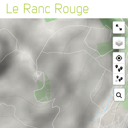
Le Ranc Rouge