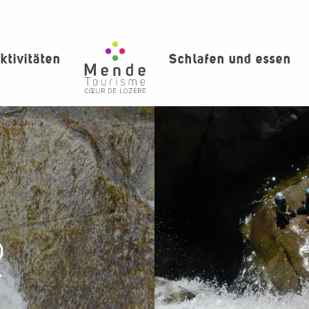
ktivitäten
Schlafen und essen
R