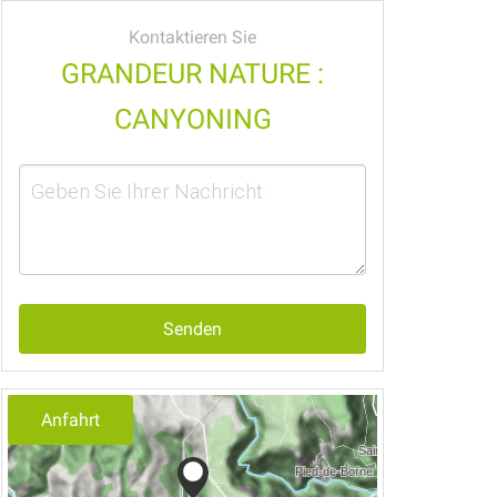
Kontaktieren Sie
GRANDEUR NATURE :
CANYONING
Senden
Anfahrt