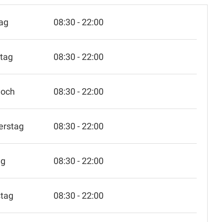
ag
08:30 - 22:00
tag
08:30 - 22:00
woch
08:30 - 22:00
erstag
08:30 - 22:00
ag
08:30 - 22:00
tag
08:30 - 22:00