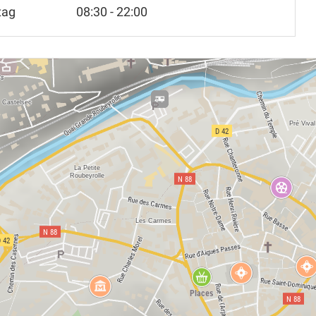
tag
08:30 - 22:00