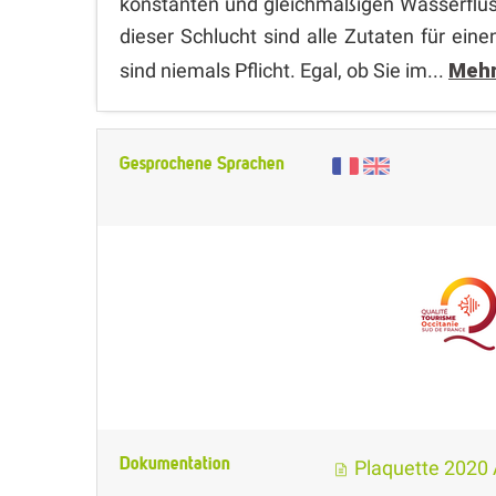
konstanten und gleichmäßigen Wasserfluss
dieser Schlucht sind alle Zutaten für ein
sind niemals Pflicht. Egal, ob Sie im...
Mehr
Gesprochene Sprachen
Dokumentation
Plaquette 2020 