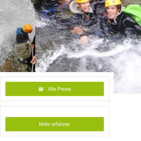
Alle Preise
Mehr erfahren