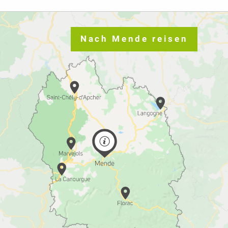
Nach Mende reisen