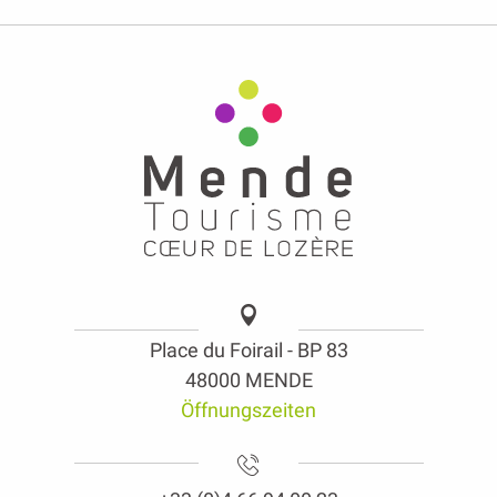
Place du Foirail - BP 83
48000 MENDE
Öffnungszeiten