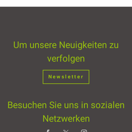
Um unsere Neuigkeiten zu
verfolgen
Newsletter
Besuchen Sie uns in sozialen
Netzwerken