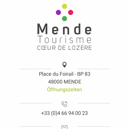
Place du Foirail - BP 83
48000 MENDE
Öffnungszeiten
+33 (0)4 66 94 00 23