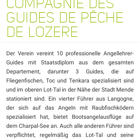
COMPAGNIE DES
GUIDES DE PÊCHE
DE LOZERE
Der Verein vereint 10 professionelle Angellehrer-
Guides mit Staatsdiplom aus dem gesamten
Departement, darunter 3 Guides, die auf
Fliegenfischen, Toc und Tenkara spezialisiert sind
und im oberen Lot-Tal in der Nähe der Stadt Mende
stationiert sind. Ein vierter Führer aus Langogne,
der sich auf das Angeln mit Raubfischködern
spezialisiert hat, bietet Bootsangelausflüge auf
dem Charpal-See an. Auch alle anderen Führer sind
verpflichtet, regelmäßig das Lot-Tal und seine