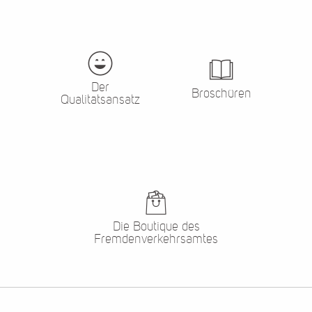
Der
Broschüren
Qualitätsansatz
Die Boutique des
Fremdenverkehrsamtes