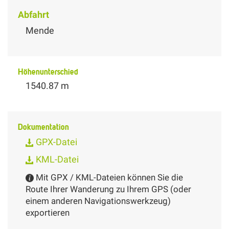
Abfahrt
Mende
Höhenunterschied
1540.87 m
Dokumentation
GPX-Datei
KML-Datei
Mit GPX / KML-Dateien können Sie die
Route Ihrer Wanderung zu Ihrem GPS (oder
einem anderen Navigationswerkzeug)
exportieren