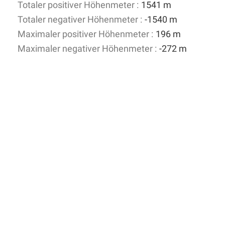
Totaler positiver Höhenmeter :
1541 m
Totaler negativer Höhenmeter :
-1540 m
Maximaler positiver Höhenmeter :
196 m
Maximaler negativer Höhenmeter :
-272 m