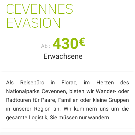
CEVENNES
EVASION
430
€
Ab :
Erwachsene
Als Reisebüro in Florac, im Herzen des
Nationalparks Cevennen, bieten wir Wander- oder
Radtouren für Paare, Familien oder kleine Gruppen
in unserer Region an. Wir kümmern uns um die
gesamte Logistik, Sie müssen nur wandern.