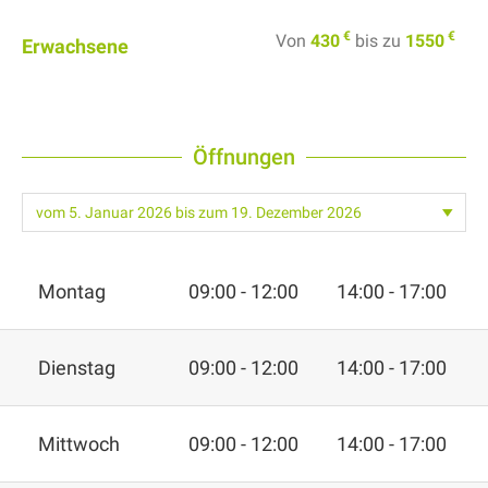
€
€
Von
430
bis zu
1550
Erwachsene
Öffnungen
Montag
09:00 - 12:00
14:00 - 17:00
Dienstag
09:00 - 12:00
14:00 - 17:00
Mittwoch
09:00 - 12:00
14:00 - 17:00