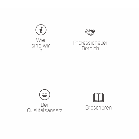
Wer
Professioneller
sind wir
Bereich
?
Der
Broschüren
Qualitätsansatz