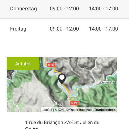
Donnerstag
09:00 - 12:00
14:00 - 17:00
Freitag
09:00 - 12:00
14:00 - 17:00
Anfahrt
1 rue du Briançon ZAE St Julien du