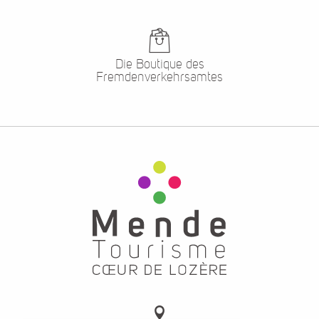
Die Boutique des
Fremdenverkehrsamtes