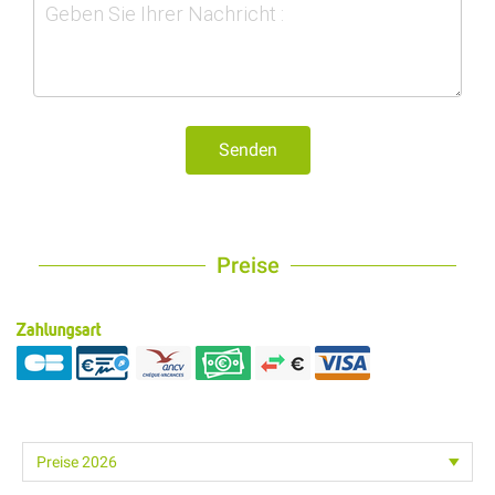
Senden
Preise
Zahlungsart