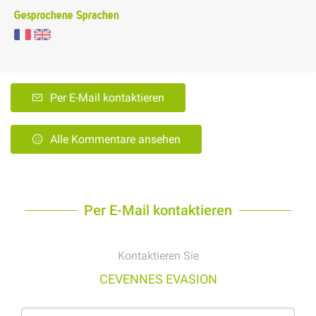
Gesprochene Sprachen
Per E-Mail kontaktieren
Alle Kommentare ansehen
Per E-Mail kontaktieren
Kontaktieren Sie
CEVENNES EVASION