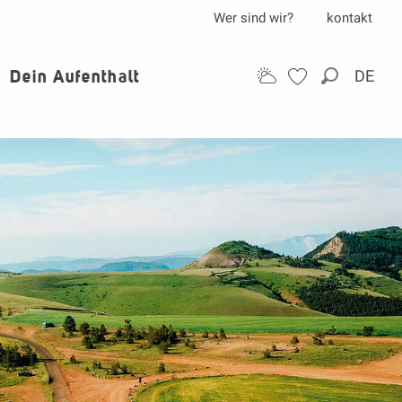
Wer sind wir?
kontakt
Dein Aufenthalt
DE
Suche