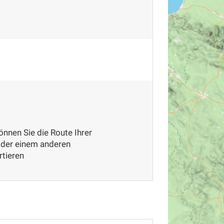
nnen Sie die Route Ihrer
der einem anderen
tieren