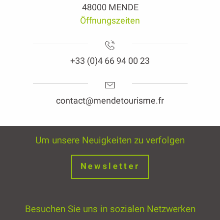
48000 MENDE
Öffnungszeiten
+33 (0)4 66 94 00 23
contact@mendetourisme.fr
Um unsere Neuigkeiten zu verfolgen
Newsletter
Besuchen Sie uns in sozialen Netzwerken