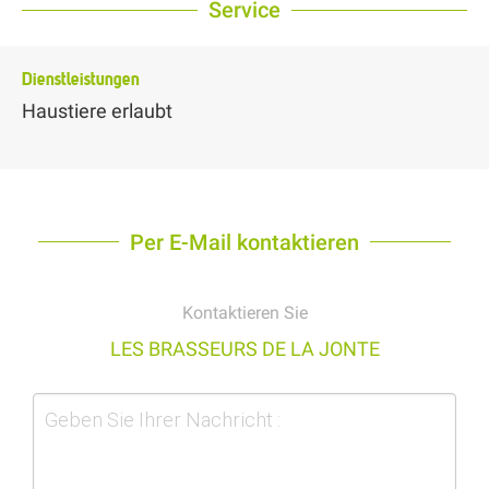
Service
Dienstleistungen
Haustiere erlaubt
Per E-Mail kontaktieren
Kontaktieren Sie
LES BRASSEURS DE LA JONTE