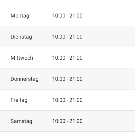
Montag
10:00 - 21:00
Dienstag
10:00 - 21:00
Mittwoch
10:00 - 21:00
Donnerstag
10:00 - 21:00
Freitag
10:00 - 21:00
Samstag
10:00 - 21:00