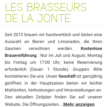
LES BRASSEURS
DE LA JONTE
Seit 2013 brauen wir handwerklich und bieten eine
Auswahl an Bieren und Limonaden, die Ihren
Gaumen verwöhnen werden.
Kostenlose
Brauereiführung
: Nur im Juli und August, Montag
bis Freitag um 17:00 Uhr, keine Reservierung
erforderlich (Dauer: 1 Stunde). Gruppen: Bitte
kontaktieren Sie uns. Unser
Geschäft
ist ganzjährig
geöffnet; in der Hauptsaison bieten wir leichte
Mahlzeiten, Verkostungen und Veranstaltungen an.
Den aktuellen Zeitplan finden Sie auf unserer
Website. Die Öffnungszeiten...
Mehr anzeigen