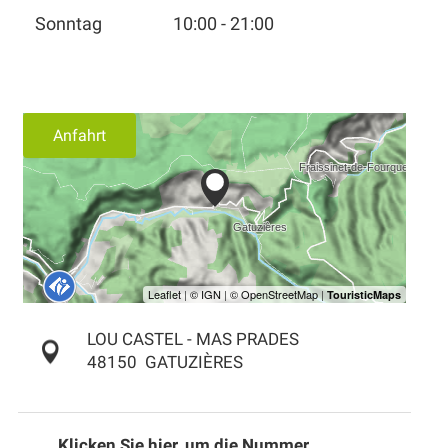
Sonntag
10:00 - 21:00
Anfahrt
LOU CASTEL - MAS PRADES
48150
GATUZIÈRES
Klicken Sie hier, um die Nummer