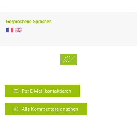
Gesprochene Sprachen
Per E-Mail kontaktieren
Alle Kommentare ansehen