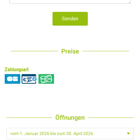
Senden
Preise
Zahlungsart
Öffnungen