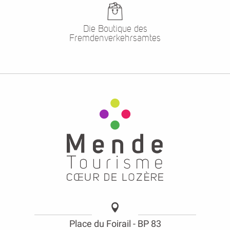
Die Boutique des
Fremdenverkehrsamtes
Place du Foirail - BP 83