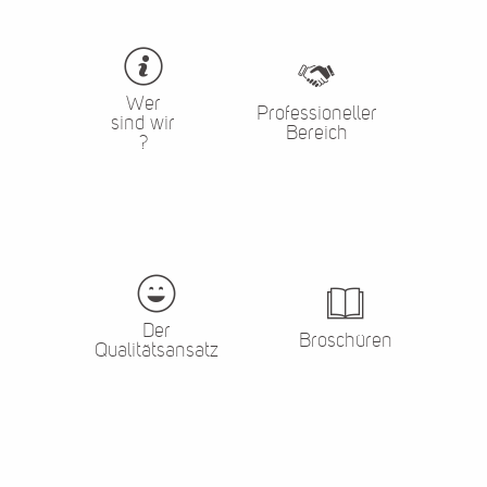
Wer
Professioneller
sind wir
Bereich
?
Der
Broschüren
Qualitätsansatz