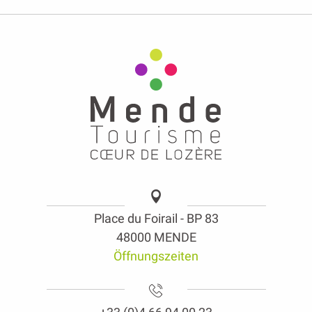
Place du Foirail - BP 83
48000 MENDE
Öffnungszeiten