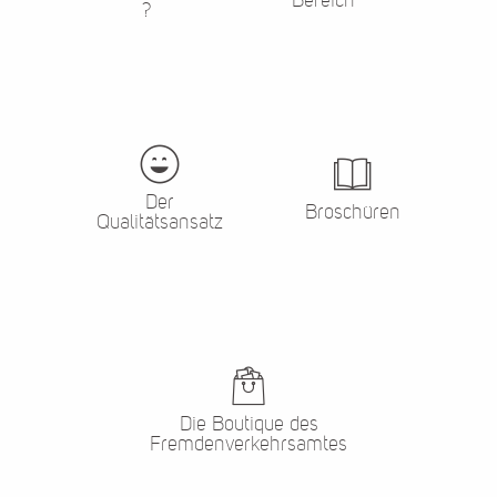
?
Der
Broschüren
Qualitätsansatz
Die Boutique des
Fremdenverkehrsamtes