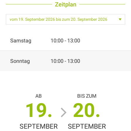
Zeitplan
Samstag
10:00 - 13:00
Sonntag
10:00 - 13:00
AB
BIS ZUM
19.
20.
SEPTEMBER
SEPTEMBER