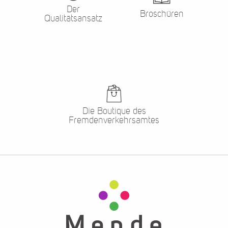
Der
Broschüren
Qualitätsansatz
Die Boutique des
Fremdenverkehrsamtes