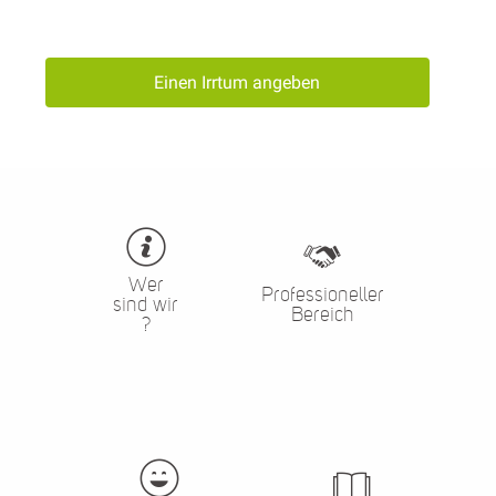
Einen Irrtum angeben
Wer
Professioneller
sind wir
Bereich
?