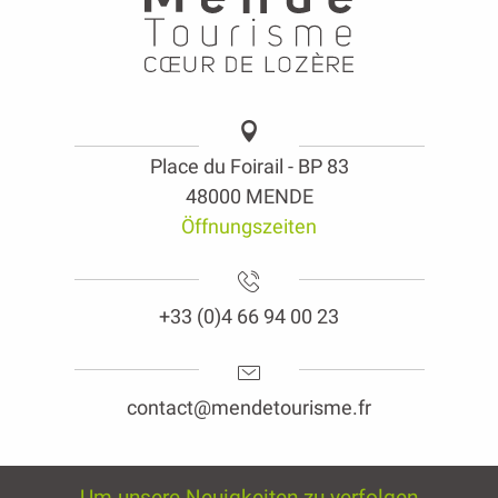
Place du Foirail - BP 83
48000 MENDE
Öffnungszeiten
+33 (0)4 66 94 00 23
contact@mendetourisme.fr
Um unsere Neuigkeiten zu verfolgen