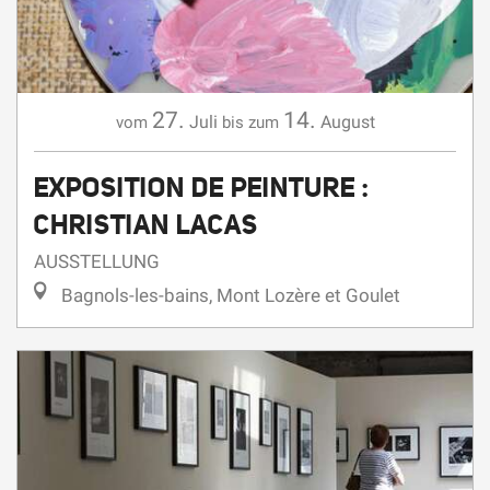
27.
14.
Juli
August
vom
bis zum
EXPOSITION DE PEINTURE :
CHRISTIAN LACAS
AUSSTELLUNG
Bagnols-les-bains, Mont Lozère et Goulet