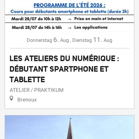
6.
11.
Donnerstag
Aug
,
Dienstag
Aug
LES ATELIERS DU NUMÉRIQUE :
DÉBUTANT SPARTPHONE ET
TABLETTE
ATELIER / PRAKTIKUM
Brenoux