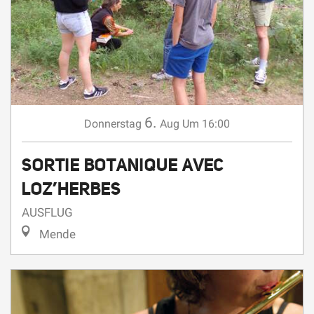
6.
Donnerstag
Aug
Um 16:00
SORTIE BOTANIQUE AVEC
LOZ’HERBES
AUSFLUG
Mende