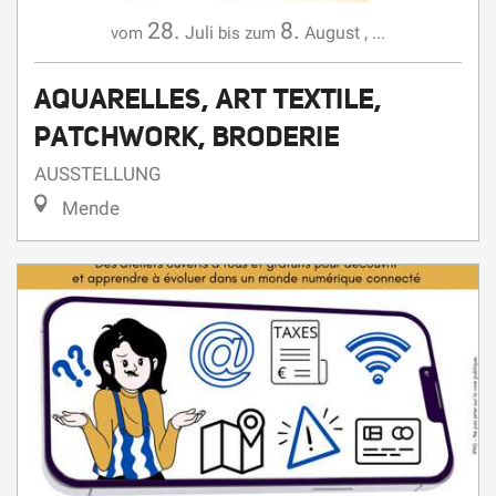
AQUARELLES, ART TEXTILE,
PATCHWORK, BRODERIE
AUSSTELLUNG
Mende