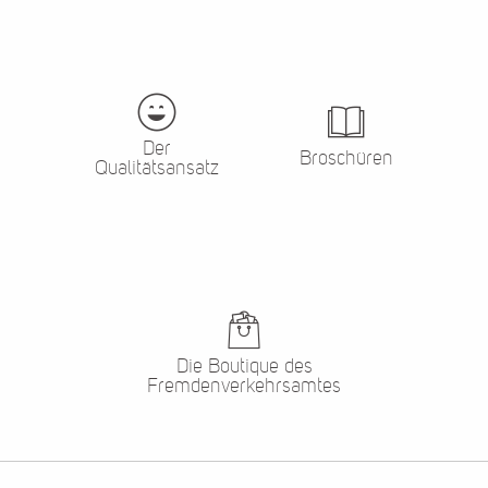
Der
Broschüren
Qualitätsansatz
Die Boutique des
Fremdenverkehrsamtes