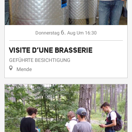
6.
Donnerstag
Aug
Um 16:30
VISITE D’UNE BRASSERIE
GEFÜHRTE BESICHTIGUNG
Mende