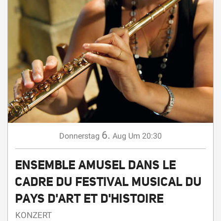
6.
Donnerstag
Aug
Um 20:30
ENSEMBLE AMUSEL DANS LE
CADRE DU FESTIVAL MUSICAL DU
PAYS D'ART ET D'HISTOIRE
KONZERT
Chastel-Nouvel