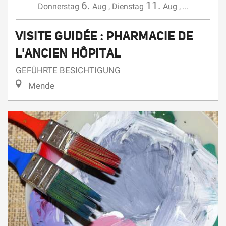
VISITE GUIDÉE : PHARMACIE DE
L'ANCIEN HÔPITAL
GEFÜHRTE BESICHTIGUNG
Mende