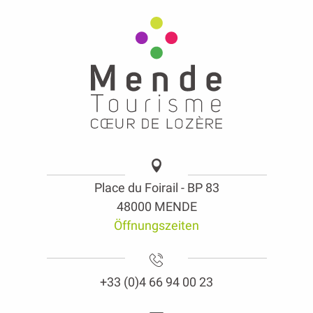
Place du Foirail - BP 83
48000 MENDE
Öffnungszeiten
+33 (0)4 66 94 00 23
contact@mendetourisme.fr