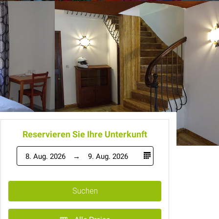
Reservieren Sie Ihre Unterkunft
8. Aug. 2026
9. Aug. 2026
Suchen