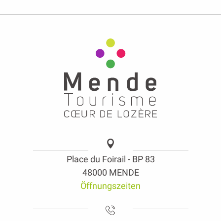
Place du Foirail - BP 83
48000 MENDE
Öffnungszeiten