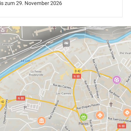
is zum
29. November 2026