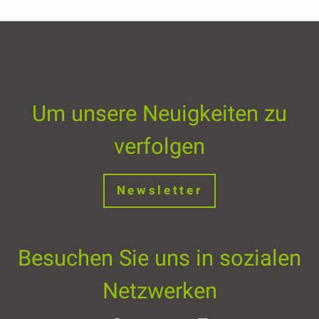
Um unsere Neuigkeiten zu
verfolgen
Newsletter
Besuchen Sie uns in sozialen
Netzwerken