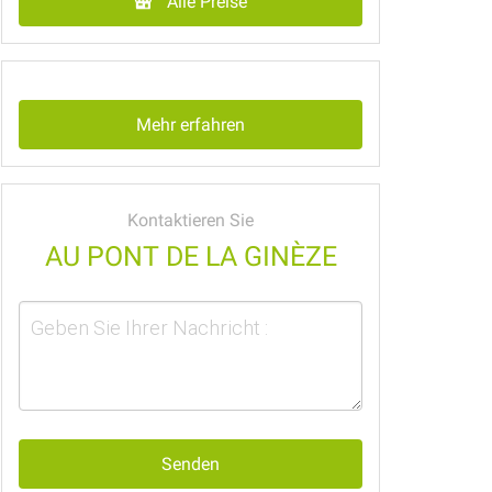
Alle Preise
Mehr erfahren
Kontaktieren Sie
AU PONT DE LA GINÈZE
Senden