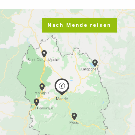
Nach Mende reisen