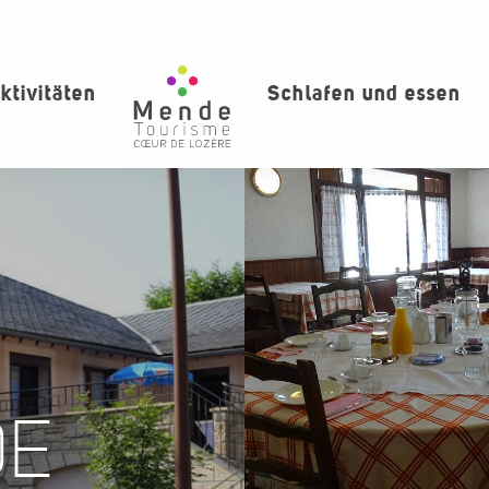
ktivitäten
Schlafen und essen
DE