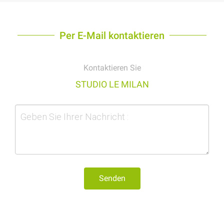
Per E-Mail kontaktieren
Kontaktieren Sie
STUDIO LE MILAN
Senden