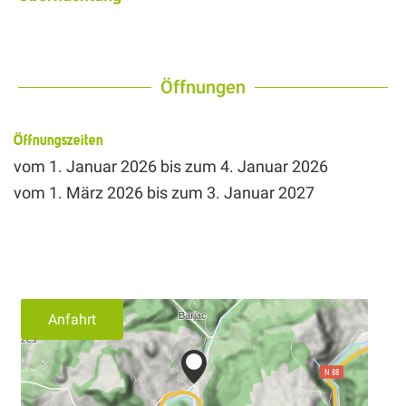
Öffnungen
Öffnungszeiten
vom
1. Januar 2026
bis zum
4. Januar 2026
vom
1. März 2026
bis zum
3. Januar 2027
Anfahrt