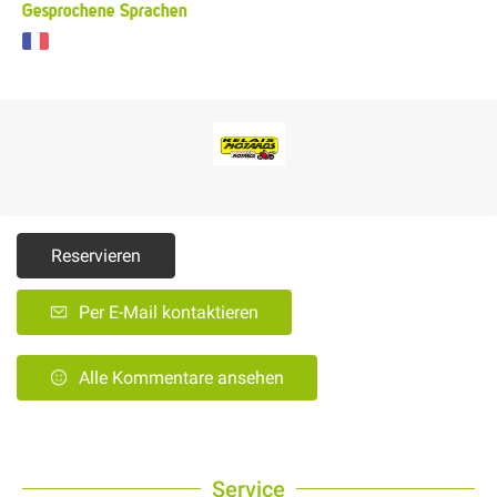
Gesprochene Sprachen
Reservieren
Per E-Mail kontaktieren
Alle Kommentare ansehen
Service