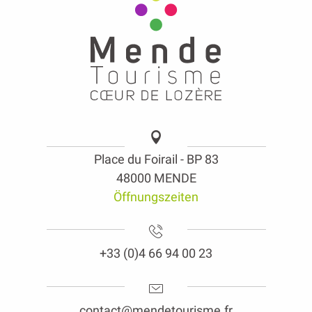
Place du Foirail - BP 83
48000 MENDE
Öffnungszeiten
+33 (0)4 66 94 00 23
contact@mendetourisme.fr