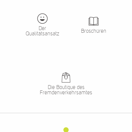
Der
Broschüren
Qualitätsansatz
Die Boutique des
Fremdenverkehrsamtes