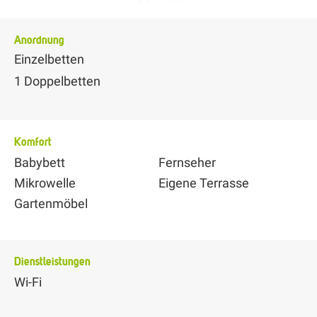
Anordnung
Einzelbetten
1
Doppelbetten
Komfort
Babybett
Fernseher
Mikrowelle
Eigene Terrasse
Gartenmöbel
Dienstleistungen
Wi-Fi