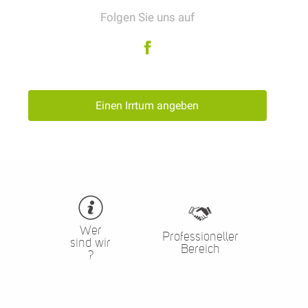
Folgen Sie uns auf
Einen Irrtum angeben
Wer
Professioneller
sind wir
Bereich
?