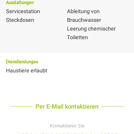
Ausstattungen
Servicestation
Ableitung von
Steckdosen
Brauchwasser
Leerung chemischer
Toiletten
Dienstleistungen
Haustiere erlaubt
Per E-Mail kontaktieren
Kontaktieren Sie