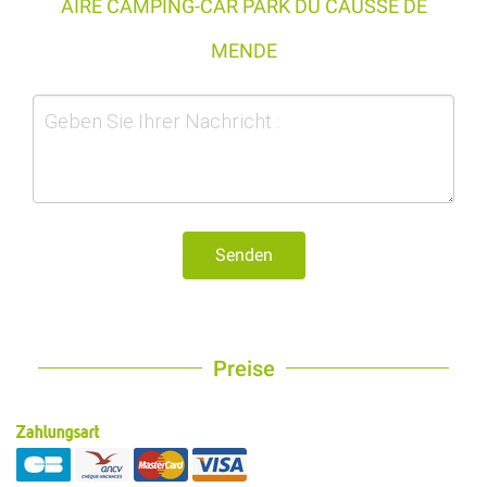
AIRE CAMPING-CAR PARK DU CAUSSE DE
MENDE
Senden
Preise
Zahlungsart