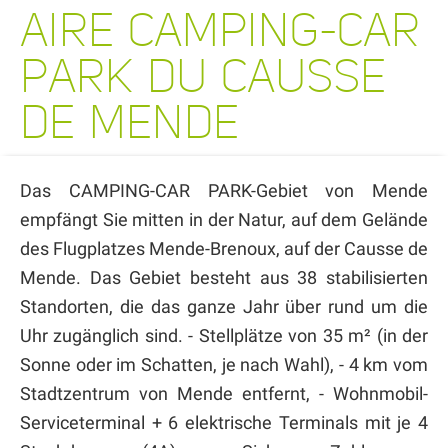
AIRE CAMPING-CAR
PARK DU CAUSSE
DE MENDE
Das CAMPING-CAR PARK-Gebiet von Mende
empfängt Sie mitten in der Natur, auf dem Gelände
des Flugplatzes Mende-Brenoux, auf der Causse de
Mende. Das Gebiet besteht aus 38 stabilisierten
Standorten, die das ganze Jahr über rund um die
Uhr zugänglich sind. - Stellplätze von 35 m² (in der
Sonne oder im Schatten, je nach Wahl), - 4 km vom
Stadtzentrum von Mende entfernt, - Wohnmobil-
Serviceterminal + 6 elektrische Terminals mit je 4