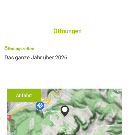
Öffnungen
Öffnungszeiten
Das ganze Jahr über 2026
Anfahrt