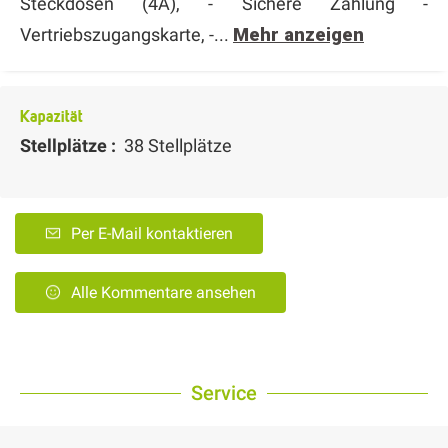
Steckdosen (4A), - Sichere Zahlung -
Vertriebszugangskarte, -...
Mehr anzeigen
Kapazität
Stellplätze :
38 Stellplätze
Per E-Mail kontaktieren
Alle Kommentare ansehen
Service