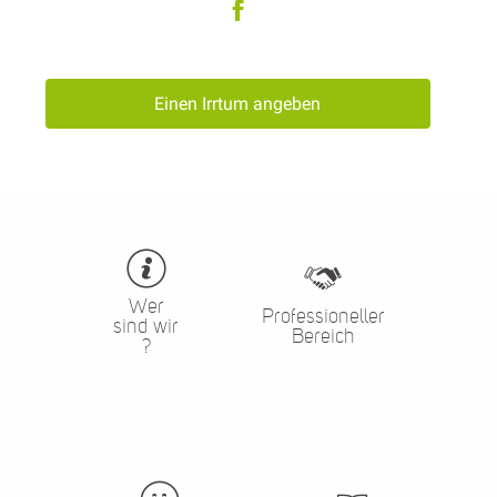
Einen Irrtum angeben
Wer
Professioneller
sind wir
Bereich
?