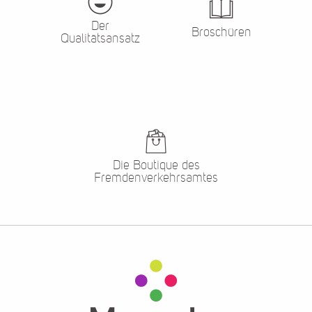
Der
Broschüren
Qualitätsansatz
Die Boutique des
Fremdenverkehrsamtes