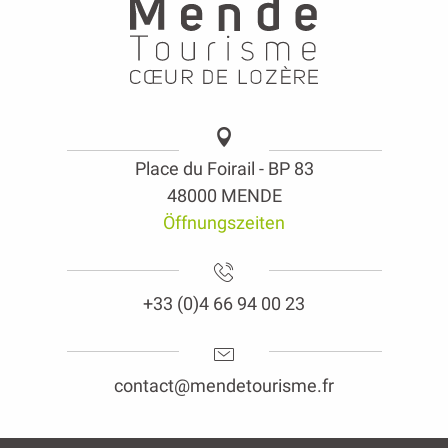
Place du Foirail - BP 83
48000 MENDE
Öffnungszeiten
+33 (0)4 66 94 00 23
contact@mendetourisme.fr