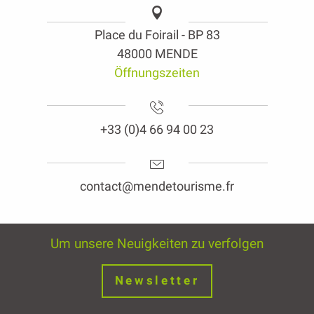
Place du Foirail - BP 83
48000 MENDE
Öffnungszeiten
+33 (0)4 66 94 00 23
contact@mendetourisme.fr
Um unsere Neuigkeiten zu verfolgen
Newsletter