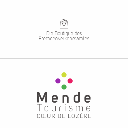
Die Boutique des
Fremdenverkehrsamtes