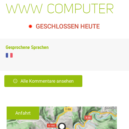
WWW COMPUTER
GESCHLOSSEN HEUTE
Gesprochene Sprachen
Alle Kommentare ansehen
Anfahrt