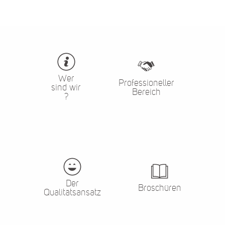
Wer
Professioneller
sind wir
Bereich
?
Der
Broschüren
Qualitätsansatz