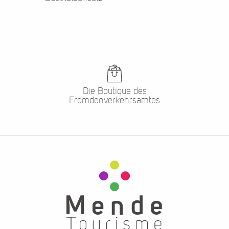
Die Boutique des
Fremdenverkehrsamtes