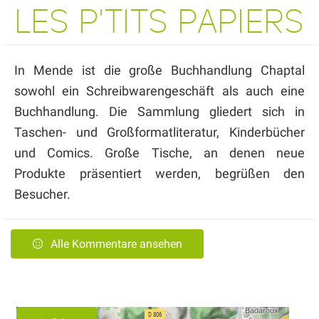
LES P'TITS PAPIERS
In Mende ist die große Buchhandlung Chaptal
sowohl ein Schreibwarengeschäft als auch eine
Buchhandlung. Die Sammlung gliedert sich in
Taschen- und Großformatliteratur, Kinderbücher
und Comics. Große Tische, an denen neue
Produkte präsentiert werden, begrüßen den
Besucher.
Alle Kommentare ansehen