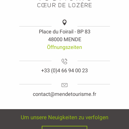
Place du Foirail - BP 83
48000 MENDE
Öffnungszeiten
+33 (0)4 66 94 00 23
contact@mendetourisme.fr
Um unsere Neuigkeiten zu verfolgen