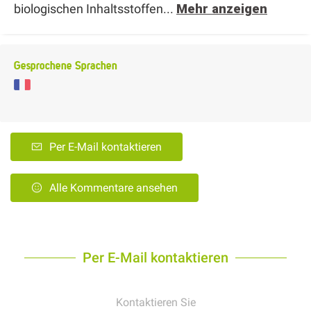
biologischen Inhaltsstoffen...
Mehr anzeigen
Gesprochene Sprachen
Per E-Mail kontaktieren
Alle Kommentare ansehen
Per E-Mail kontaktieren
Kontaktieren Sie