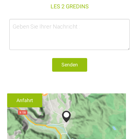
LES 2 GREDINS
Senden
Anfahrt