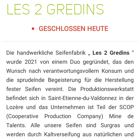
LES 2 GREDINS
GESCHLOSSEN HEUTE
Die handwerkliche Seifenfabrik „
Les 2 Gredins
“
wurde 2021 von einem Duo gegründet, das den
Wunsch nach verantwortungsvollem Konsum und
die sprudelnde Begeisterung für die Herstellung
fester Seifen vereint. Die Produktionswerkstatt
befindet sich in Saint-Etienne-du-Valdonnez in der
Lozère und das Unternehmen ist Teil der SCOP
(Cooperative Production Company) Mine de
Talents. Alle unsere Seifen sind Surgras und
werden durch Kaltverseifung aus natürlichen und