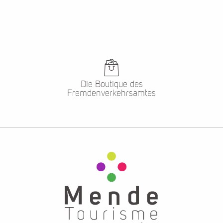
Die Boutique des
Fremdenverkehrsamtes