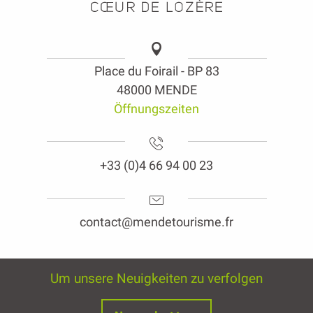
Place du Foirail - BP 83
48000 MENDE
Öffnungszeiten
+33 (0)4 66 94 00 23
contact@mendetourisme.fr
Um unsere Neuigkeiten zu verfolgen