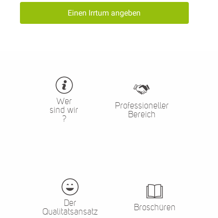
Einen Irrtum angeben
Wer
Professioneller
sind wir
Bereich
?
Der
Broschüren
Qualitätsansatz