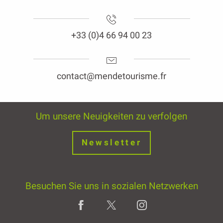
+33 (0)4 66 94 00 23
contact@mendetourisme.fr
Um unsere Neuigkeiten zu verfolgen
Newsletter
Besuchen Sie uns in sozialen Netzwerken