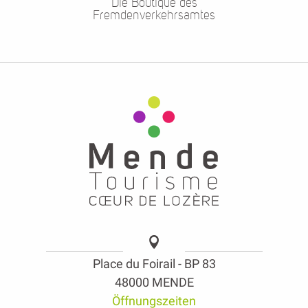
Die Boutique des
Fremdenverkehrsamtes
Place du Foirail - BP 83
48000 MENDE
Öffnungszeiten