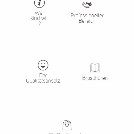
Wer
Professioneller
sind wir
Bereich
?
Der
Broschüren
Qualitätsansatz