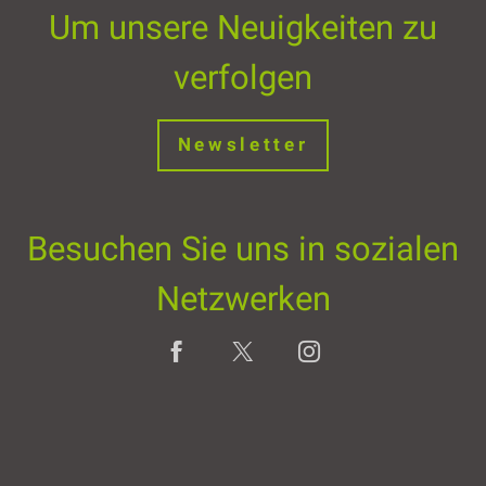
Um unsere Neuigkeiten zu
verfolgen
Newsletter
Besuchen Sie uns in sozialen
Netzwerken