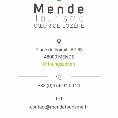
Place du Foirail - BP 83
48000 MENDE
Öffnungszeiten
+33 (0)4 66 94 00 23
contact@mendetourisme.fr