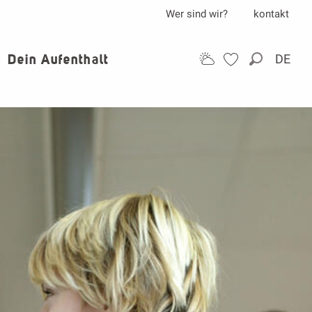
Wer sind wir?
kontakt
Dein Aufenthalt
DE
Suche