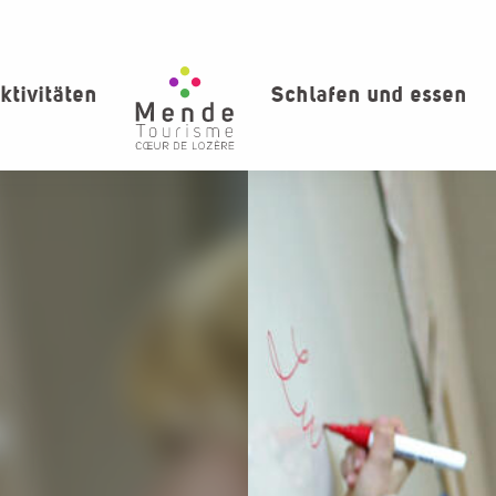
ktivitäten
Schlafen und essen