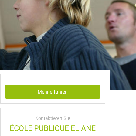
Mehr erfahren
Kontaktieren Sie
ÉCOLE PUBLIQUE ELIANE