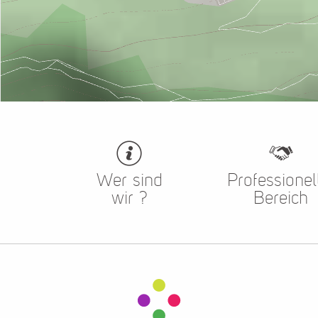
Wer sind
Professionel
wir ?
Bereich