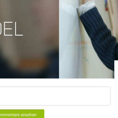
EL
Kommentare ansehen