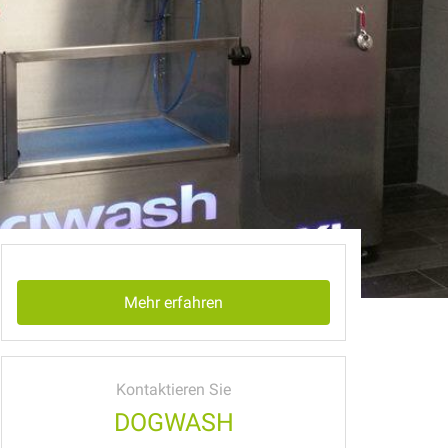
Mehr erfahren
Kontaktieren Sie
DOGWASH