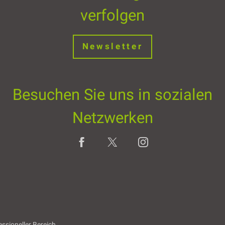
verfolgen
Newsletter
Besuchen Sie uns in sozialen
Netzwerken
essioneller Bereich