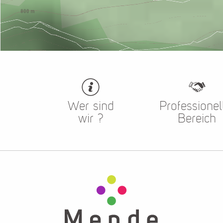
Wer sind
Professionel
wir ?
Bereich