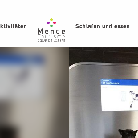
ktivitäten
Schlafen und essen