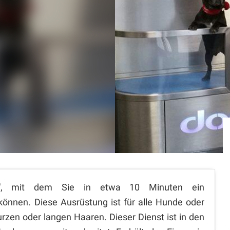
H“, mit dem Sie in etwa 10 Minuten ein
önnen. Diese Ausrüstung ist für alle Hunde oder
urzen oder langen Haaren. Dieser Dienst ist in den