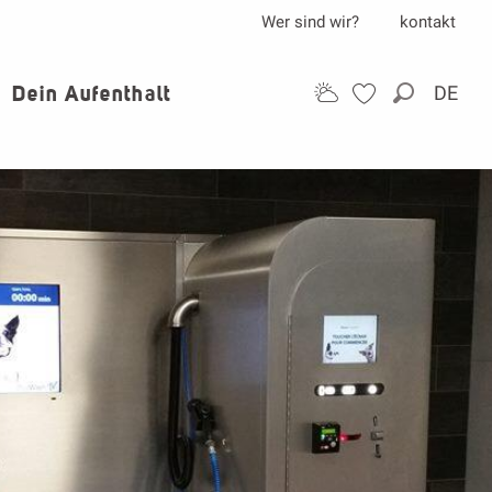
Wer sind wir?
kontakt
Dein Aufenthalt
DE
Suche