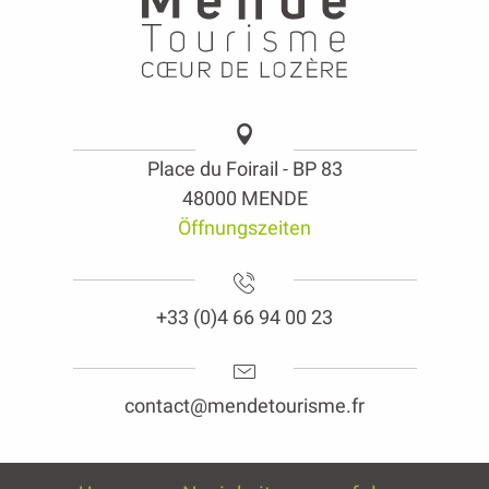
Place du Foirail - BP 83
48000 MENDE
Öffnungszeiten
+33 (0)4 66 94 00 23
contact@mendetourisme.fr