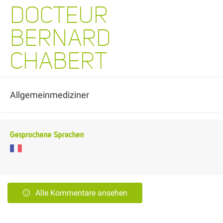
DOCTEUR
BERNARD
CHABERT
Allgemeinmediziner
Gesprochene Sprachen
Alle Kommentare ansehen