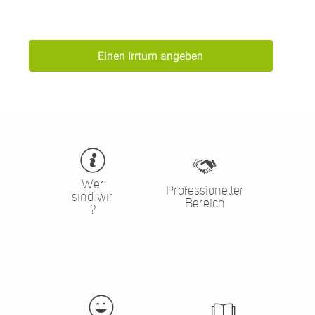
Einen Irrtum angeben
Wer
Professioneller
sind wir
Bereich
?