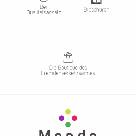
Der
Broschüren
Qualitätsansatz
Die Boutique des
Fremdenverkehrsamtes