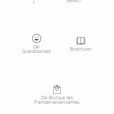
Bereich
?
Der
Broschüren
Qualitätsansatz
Die Boutique des
Fremdenverkehrsamtes