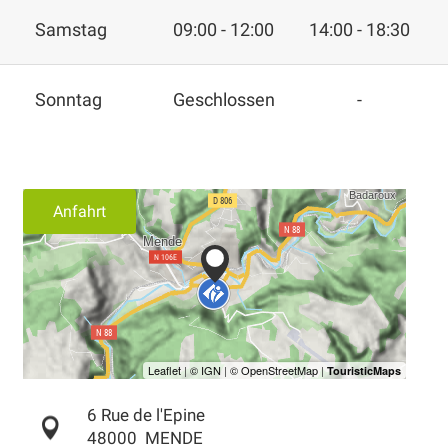
Samstag
09:00 - 12:00
14:00 - 18:30
Sonntag
Geschlossen
-
Anfahrt
6 Rue de l'Epine
48000
MENDE