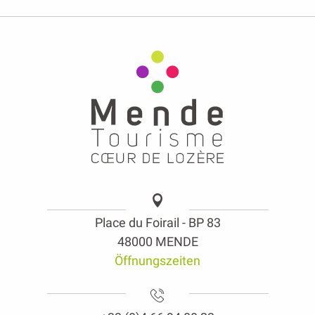
Place du Foirail - BP 83
48000 MENDE
Öffnungszeiten