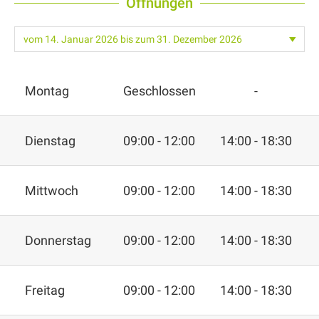
Öffnungen
Montag
Geschlossen
-
Dienstag
09:00 - 12:00
14:00 - 18:30
Mittwoch
09:00 - 12:00
14:00 - 18:30
Donnerstag
09:00 - 12:00
14:00 - 18:30
Freitag
09:00 - 12:00
14:00 - 18:30