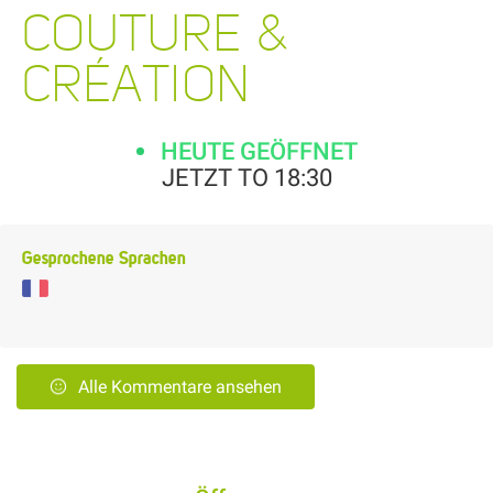
COUTURE &
CRÉATION
HEUTE GEÖFFNET
JETZT TO 18:30
Gesprochene Sprachen
Alle Kommentare ansehen