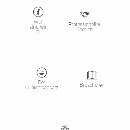
Wer
Professioneller
sind wir
Bereich
?
Der
Broschüren
Qualitätsansatz