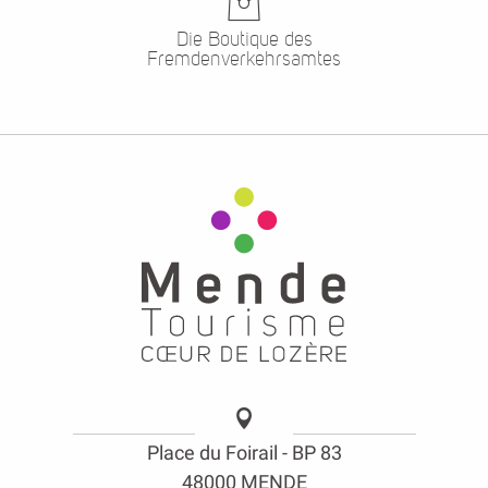
Die Boutique des
Fremdenverkehrsamtes
Place du Foirail - BP 83
48000 MENDE