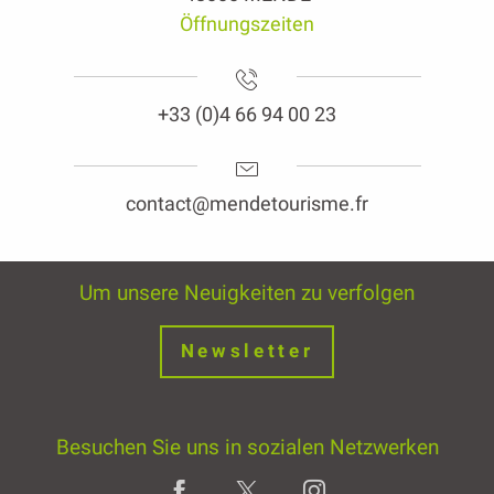
Öffnungszeiten
+33 (0)4 66 94 00 23
contact@mendetourisme.fr
Um unsere Neuigkeiten zu verfolgen
Newsletter
Besuchen Sie uns in sozialen Netzwerken