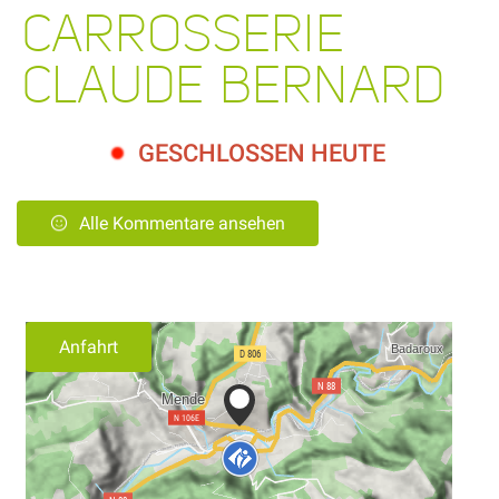
CARROSSERIE
CLAUDE BERNARD
GESCHLOSSEN HEUTE
Alle Kommentare ansehen
Anfahrt