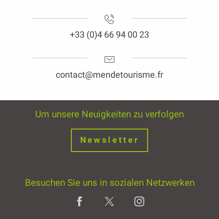
+33 (0)4 66 94 00 23
contact@mendetourisme.fr
Um unsere Neuigkeiten zu verfolgen
Newsletter
Besuchen Sie uns in sozialen Netzwerken