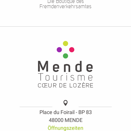
Die Boutique des
Fremdenverkehrsamtes
Place du Foirail - BP 83
48000 MENDE
Öffnungszeiten