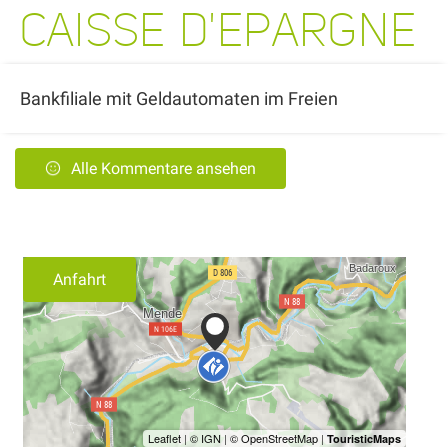
CAISSE D'EPARGNE
Bankfiliale mit Geldautomaten im Freien
Alle Kommentare ansehen
Anfahrt