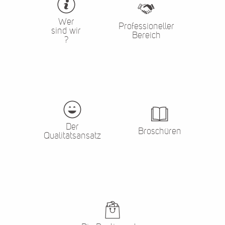
Wer
Professioneller
sind wir
Bereich
?
Der
Broschüren
Qualitätsansatz