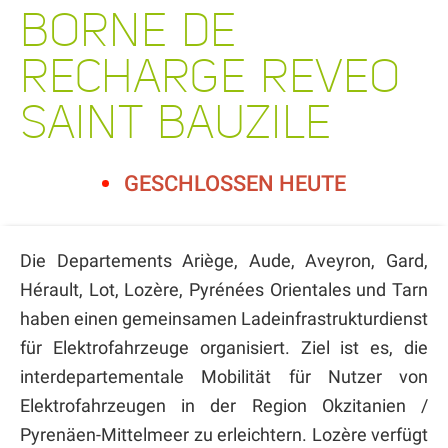
BORNE DE
RECHARGE REVEO
SAINT BAUZILE
GESCHLOSSEN HEUTE
Die Departements Ariège, Aude, Aveyron, Gard,
Hérault, Lot, Lozère, Pyrénées Orientales und Tarn
haben einen gemeinsamen Ladeinfrastrukturdienst
für Elektrofahrzeuge organisiert. Ziel ist es, die
interdepartementale Mobilität für Nutzer von
Elektrofahrzeugen in der Region Okzitanien /
Pyrenäen-Mittelmeer zu erleichtern. Lozère verfügt