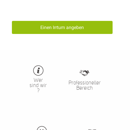
Einen Irrtum angeben
Wer
Professioneller
sind wir
Bereich
?