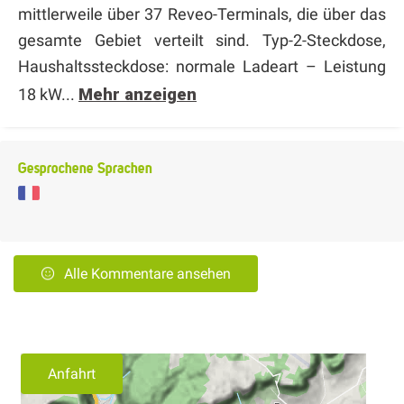
mittlerweile über 37 Reveo-Terminals, die über das
gesamte Gebiet verteilt sind. Typ-2-Steckdose,
Haushaltssteckdose: normale Ladeart – Leistung
18 kW...
Mehr anzeigen
Gesprochene Sprachen
Alle Kommentare ansehen
Anfahrt