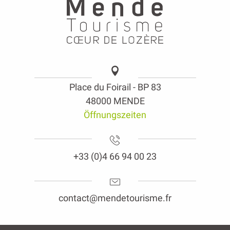
Place du Foirail - BP 83
48000 MENDE
Öffnungszeiten
+33 (0)4 66 94 00 23
contact@mendetourisme.fr