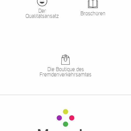
Der
Broschüren
Qualitätsansatz
Die Boutique des
Fremdenverkehrsamtes