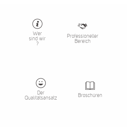
Wer
Professioneller
sind wir
Bereich
?
Der
Broschüren
Qualitätsansatz