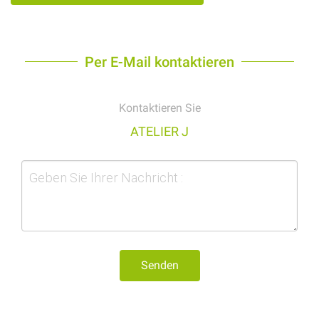
Per E-Mail kontaktieren
Kontaktieren Sie
ATELIER J
Senden