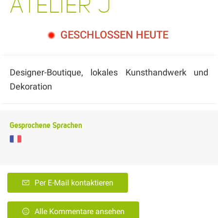
ATELIER J
GESCHLOSSEN HEUTE
Designer-Boutique, lokales Kunsthandwerk und
Dekoration
Gesprochene Sprachen
Per E-Mail kontaktieren
Alle Kommentare ansehen