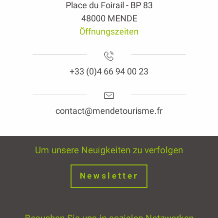
Place du Foirail - BP 83
48000 MENDE
Öffnungszeiten
+33 (0)4 66 94 00 23
contact@mendetourisme.fr
Um unsere Neuigkeiten zu verfolgen
Newsletter