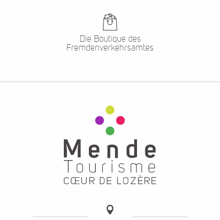
Die Boutique des
Fremdenverkehrsamtes