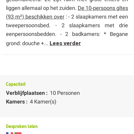
liggen allemaal op het zuiden.
De 10-persoons gîtes
(93 m²) beschikken over
: - 2 slaapkamers met een
tweepersoonsbed. - 2 slaapkamers met drie
eenpersoonsbedden. - 2 badkamers: * Begane
grond: douche +...
Lees verder
Capaciteit
Verblijfplaatsen :
10 Personen
Kamers :
4 Kamer(s)
Gesproken talen