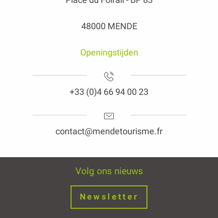
48000 MENDE
Openingstijden
+33 (0)4 66 94 00 23
contact@mendetourisme.fr
Volg ons nieuws
Newsletter