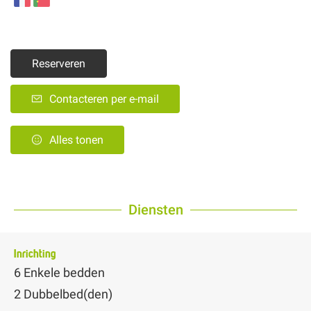
Reserveren
Contacteren per e-mail
Alles tonen
Diensten
Inrichting
6
Enkele bedden
2
Dubbelbed(den)