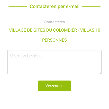
Contacteren per e-mail
Contacteren
VILLAGE DE GITES DU COLOMBIER - VILLAS 10
PERSONNES
Verzenden