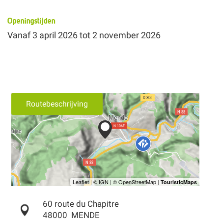
Openingstijden
Vanaf
3 april 2026
tot
2 november 2026
Routebeschrijving
60 route du Chapitre
48000
MENDE