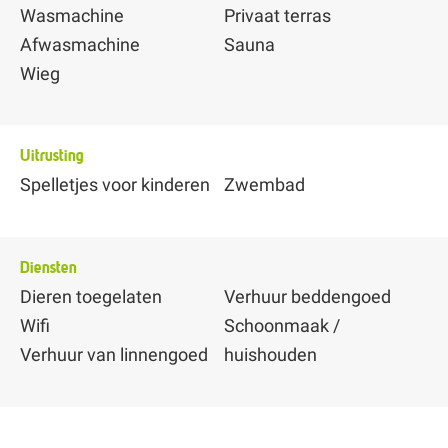
Wasmachine
Privaat terras
Afwasmachine
Sauna
Wieg
Uitrusting
Spelletjes voor kinderen
Zwembad
Diensten
Dieren toegelaten
Verhuur beddengoed
Wifi
Schoonmaak /
Verhuur van linnengoed
huishouden