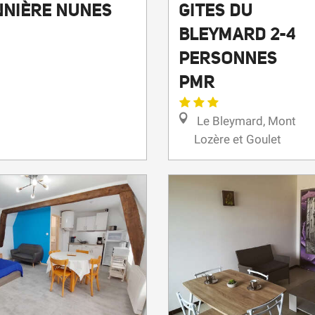
BLEYMARD 2-4
PERSONNES
PMR
Le Bleymard, Mont
Lozère et Goulet