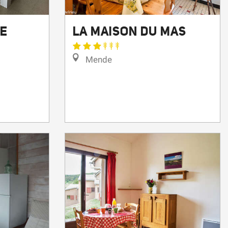
UE
LA MAISON DU MAS
Mende