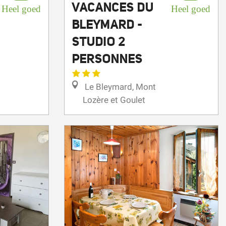
BLEYMARD -
STUDIO 2
PERSONNES
Le Bleymard, Mont
Lozère et Goulet