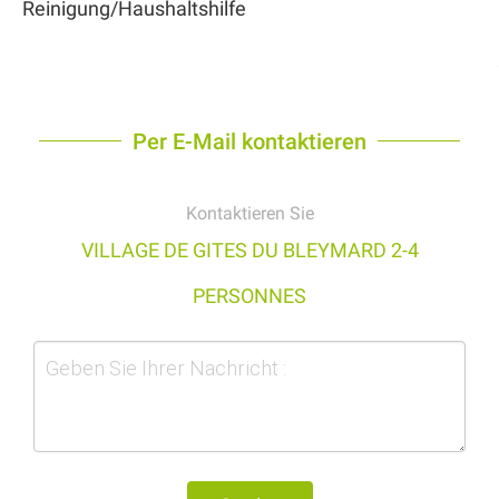
Reinigung/Haushaltshilfe
Per E-Mail kontaktieren
Kontaktieren Sie
VILLAGE DE GITES DU BLEYMARD 2-4
PERSONNES