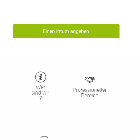
Einen Irrtum angeben
Wer
Professioneller
sind wir
Bereich
?