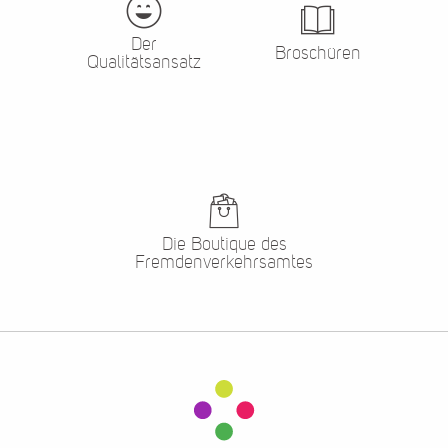
Der
Broschüren
Qualitätsansatz
Die Boutique des
Fremdenverkehrsamtes