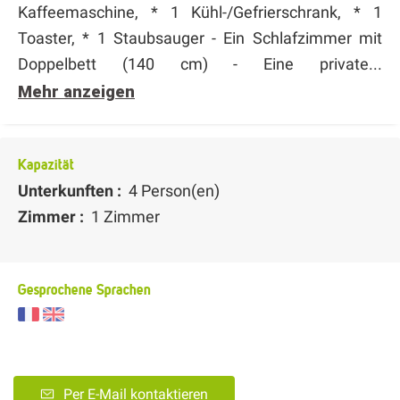
Kaffeemaschine, * 1 Kühl-/Gefrierschrank, * 1
Toaster, * 1 Staubsauger - Ein Schlafzimmer mit
Doppelbett (140 cm) - Eine private...
Mehr anzeigen
Kapazität
Unterkunften :
4 Person(en)
Zimmer :
1 Zimmer
Gesprochene Sprachen
Per E-Mail kontaktieren