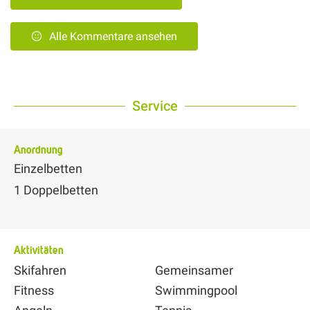
Alle Kommentare ansehen
Service
Anordnung
Einzelbetten
1
Doppelbetten
Aktivitäten
Skifahren
Gemeinsamer
Fitness
Swimmingpool