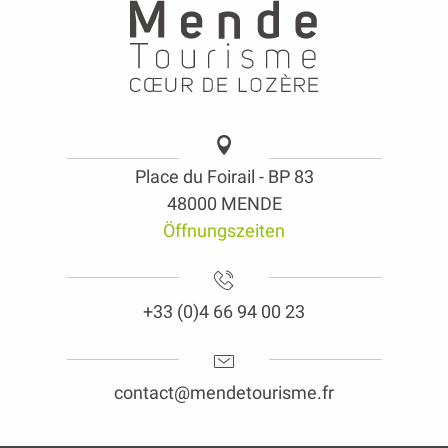
Place du Foirail - BP 83
48000 MENDE
Öffnungszeiten
+33 (0)4 66 94 00 23
contact@mendetourisme.fr