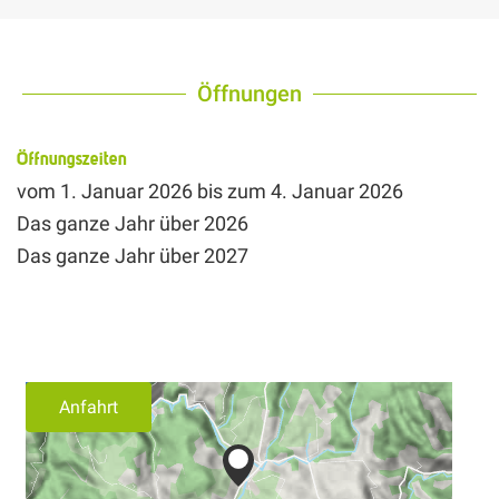
Öffnungen
Öffnungszeiten
vom
1. Januar 2026
bis zum
4. Januar 2026
Das ganze Jahr über 2026
Das ganze Jahr über 2027
Anfahrt